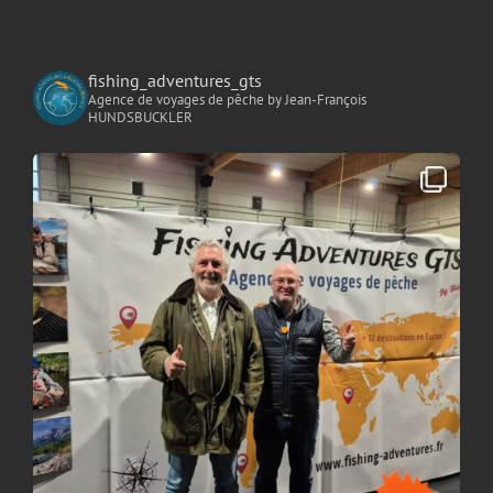
fishing_adventures_gts
Agence de voyages de pêche
by Jean-François
HUNDSBUCKLER