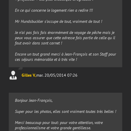
En ce qui concerne le logement rien a redire !!!
Mr Hundsbuckler s’occupe de tout, vraiment de tout !
Je n’ai pas fais fais énormément de voyage de pêche mais je
peux vous assurer que cette adresse fais partie de celle qu il
faut avoir dans sont carnet !
Encore un tout grand merci à Jean-François et son Staff pour
ces séjours mémorable et à très vite !
Gilles V.
,
mar. 20/05/2014 07:26
Bonjour Jean-François,
Super pour les photos, elles sont vraiment toutes très belles !
Merci beaucoup pour tout: pour votre attention, votre
professionnalisme et votre grande gentillesse.