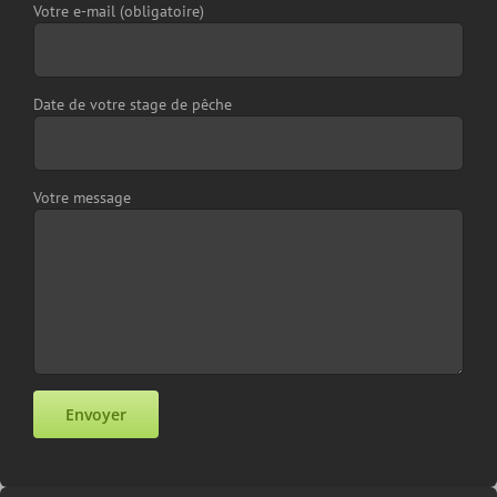
Votre e-mail (obligatoire)
Date de votre stage de pêche
Votre message