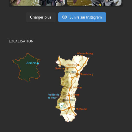
Suivre sur Instagram
Charger plus
LOCALISATION