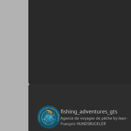
fishing_adventures_gts
Agence de voyages de pêche
by Jean-
François HUNDSBUCKLER