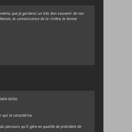
ovénie, que je garderai un très bon souvenir de nos
tences, ta connaissance de la rivière, ta bonne
elle taille.
 qui le caractérise.
du parcours qu’il gère en qualité de président de