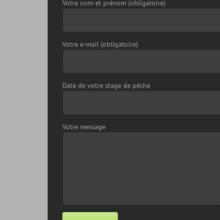
Votre nom et prénom (obligatoire)
Votre e-mail (obligatoire)
Date de votre stage de pêche
Votre message