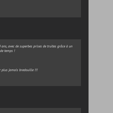
 ans, avec de superbes prises de truites grâce à un
 de temps !
 plus jamais bredouille !!!