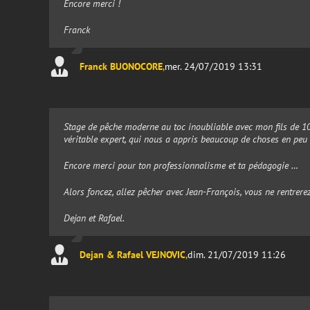
Encore merci !
Franck
Franck BUONOCORE
,
mer. 24/07/2019 13:31
Stage de pêche moderne au toc inoubliable avec mon fils de 10
véritable expert, qui nous a appris beaucoup de choses en peu
Encore merci pour ton professionnalisme et ta pédagogie …
Alors foncez, allez pêcher avec Jean-François, vous ne rentrerez
Dejan et Rafael.
Dejan & Rafael VEJNOVIC
,
dim. 21/07/2019 11:26