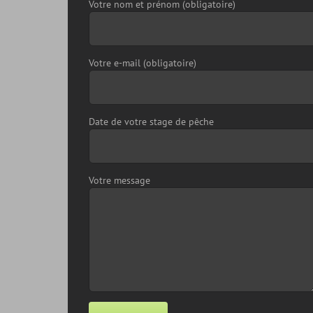
Votre nom et prénom (obligatoire)
Votre e-mail (obligatoire)
Date de votre stage de pêche
Votre message