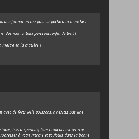
r, une formation top pour la pêche à la mouche !
is, des merveilleux poissons, enfin de tout !
un maître en la matière !
t avec de forts jolis poissons, n’hésitez pas une
stuces, très disponible, Jean François est un vrai
progresser à votre rythme et toujours dans la bonne