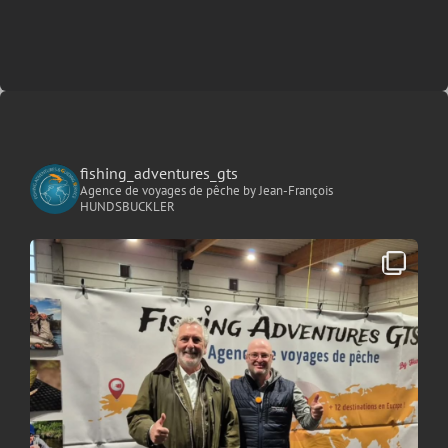
fishing_adventures_gts
Agence de voyages de pêche
by Jean-François
HUNDSBUCKLER