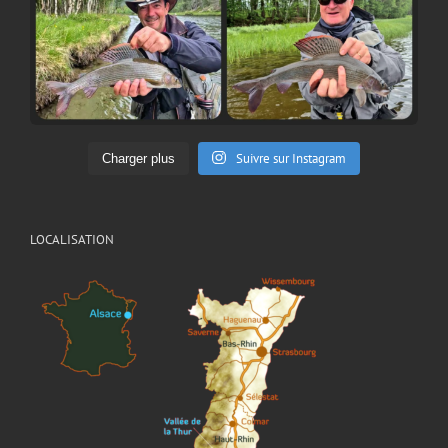
Suivre sur Instagram
Charger plus
LOCALISATION