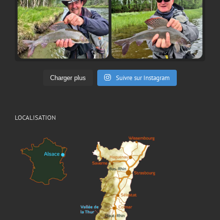
Suivre sur Instagram
Charger plus
LOCALISATION