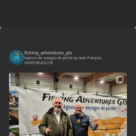
fishing_adventures_gts
Agence de voyages de pêche
by Jean-François
HUNDSBUCKLER